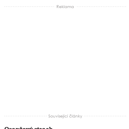
Reklama
Související články