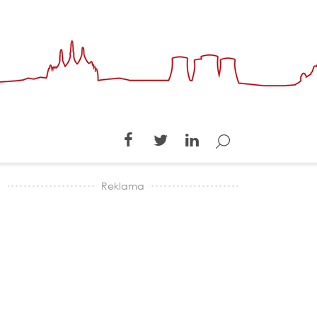
Reklama