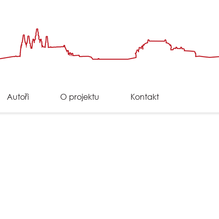
Autoři
O projektu
Kontakt