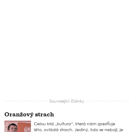
Související články
Oranžový strach
Celou krizi „kultura“, která nám zpestřuje
léto, ovládá strach. Jediný, kdo se nebojí, je