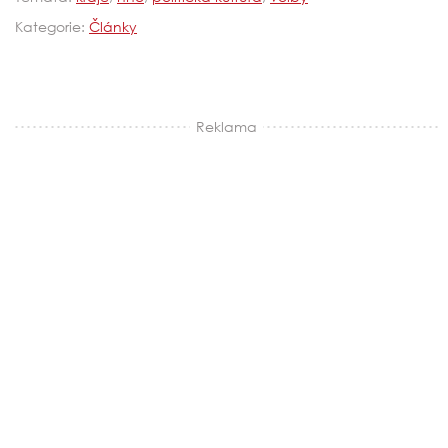
Kategorie:
Články
Reklama