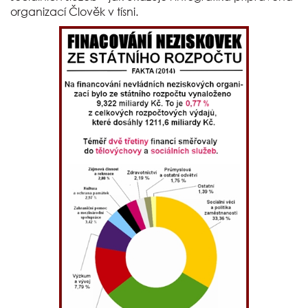
organizací Člověk v tísni.