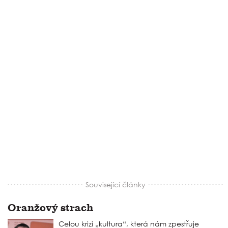
Související články
Oranžový strach
Celou krizi „kultura“, která nám zpestřuje