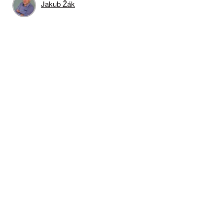
Jakub Žák